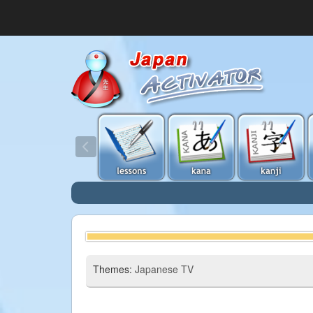
Themes:
Japanese TV