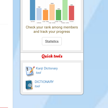
Check your rank among members
and track your progress
Statistics
Quick tools
Kanji Dictionary
tool
DICTIONARY
tool