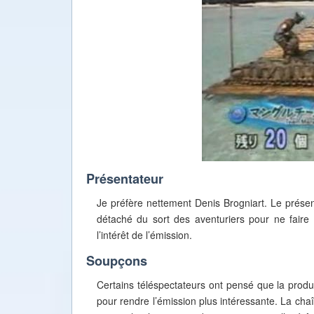
Présentateur
Je préfère nettement Denis Brogniart. Le pré
détaché du sort des aventuriers pour ne faire 
l’intérêt de l’émission.
Soupçons
Certains téléspectateurs ont pensé que la produ
pour rendre l’émission plus intéressante. La chaî