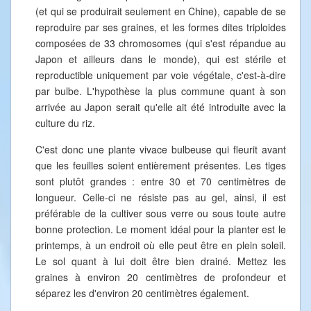
(et qui se produirait seulement en Chine), capable de se
reproduire par ses graines, et les formes dites triploides
composées de 33 chromosomes (qui s'est répandue au
Japon et ailleurs dans le monde), qui est stérile et
reproductible uniquement par voie végétale, c'est-à-dire
par bulbe. L'hypothèse la plus commune quant à son
arrivée au Japon serait qu'elle ait été introduite avec la
culture du riz.
C'est donc une plante vivace bulbeuse qui fleurit avant
que les feuilles soient entièrement présentes. Les tiges
sont plutôt grandes : entre 30 et 70 centimètres de
longueur. Celle-ci ne résiste pas au gel, ainsi, il est
préférable de la cultiver sous verre ou sous toute autre
bonne protection. Le moment idéal pour la planter est le
printemps, à un endroit où elle peut être en plein soleil.
Le sol quant à lui doit être bien drainé. Mettez les
graines à environ 20 centimètres de profondeur et
séparez les d'environ 20 centimètres également.