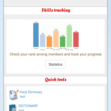
Skills tracking
Check your rank among members and track your progress
Statistics
Quick tools
Kanji Dictionary
tool
DICTIONARY
tool