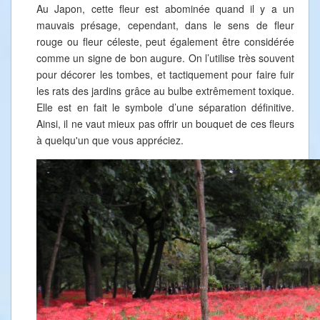
Au Japon, cette fleur est abominée quand il y a un
mauvais présage, cependant, dans le sens de fleur
rouge ou fleur céleste, peut également être considérée
comme un signe de bon augure. On l’utilise très souvent
pour décorer les tombes, et tactiquement pour faire fuir
les rats des jardins grâce au bulbe extrêmement toxique.
Elle est en fait le symbole d’une séparation définitive.
Ainsi, il ne vaut mieux pas offrir un bouquet de ces fleurs
à quelqu'un que vous appréciez.