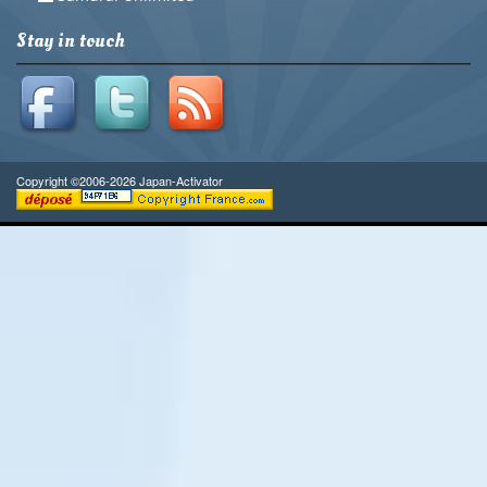
Stay in touch
Copyright ©2006-2026 Japan-Activator