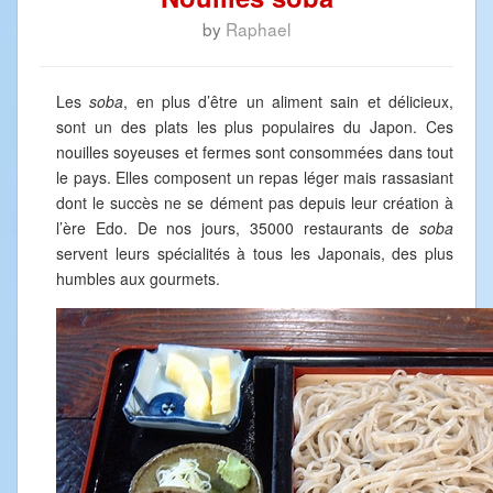
by
Raphael
Les
soba
, en plus d’être un aliment sain et délicieux,
sont un des plats les plus populaires du Japon. Ces
nouilles soyeuses et fermes sont consommées dans tout
le pays. Elles composent un repas léger mais rassasiant
dont le succès ne se dément pas depuis leur création à
l’ère Edo. De nos jours, 35000 restaurants de
soba
servent leurs spécialités à tous les Japonais, des plus
humbles aux gourmets.