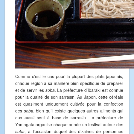
Comme c’est le cas pour la plupart des plats japonais,
chaque région a sa manière bien spécifique de préparer
et de servir les
soba
. La préfecture d’Ibaraki est connue
pour la qualité de son sarrasin. Au Japon, cette céréale
est quasiment uniquement cultivée pour la confection
des
soba
, bien qu’il existe quelques autres aliments qui
eux aussi sont à base de sarrasin. La préfecture de
Yamagata organise chaque année un festival autour des
soba
, à l’occasion duquel des dizaines de personnes