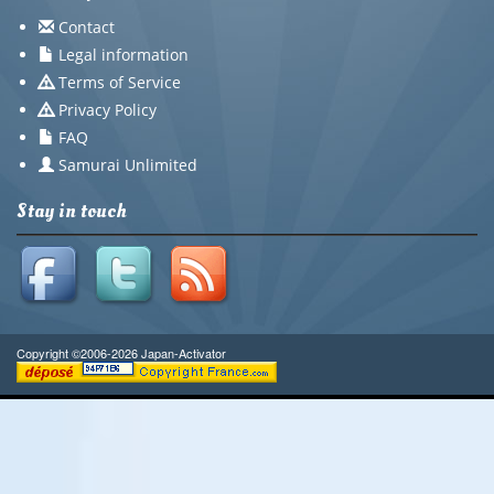
Contact
Legal information
Terms of Service
Privacy Policy
FAQ
Samurai Unlimited
Stay in touch
Copyright ©2006-2026 Japan-Activator