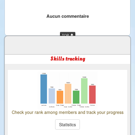
Aucun commentaire
TOP
Skills tracking
Check your rank among members and track your progress
Statistics