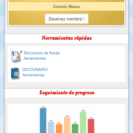
Cinturón Blanco
Devenez membre !
Herramientas rápidas
Diccionario de Kanjis
herramientas
DICCIONARIO
herramientas
Seguimiento de progreso