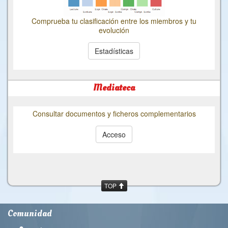
Comprueba tu clasificación entre los miembros y tu
evolución
Estadísticas
Mediateca
Consultar documentos y ficheros complementarios
Acceso
TOP
Comunidad