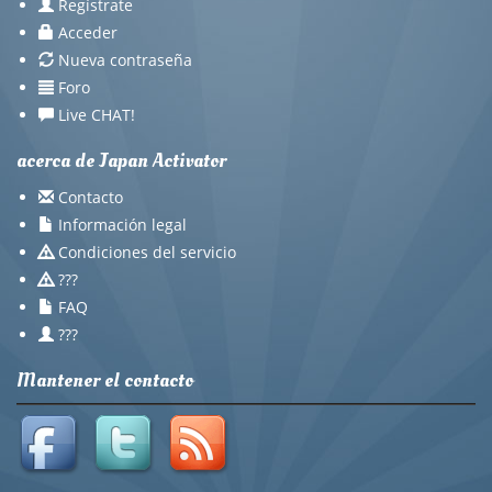
Regístrate
Acceder
Nueva contraseña
Foro
Live CHAT!
acerca de Japan Activator
Contacto
Información legal
Condiciones del servicio
???
FAQ
???
Mantener el contacto