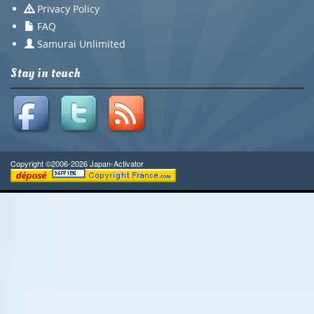
Privacy Policy
FAQ
Samurai Unlimited
Stay in touch
Copyright ©2006-2026 Japan-Activator