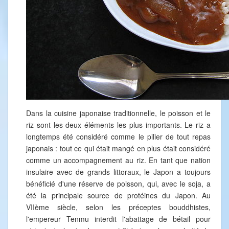
Dans la cuisine japonaise traditionnelle, le poisson et le
riz sont les deux éléments les plus importants. Le riz a
longtemps été considéré comme le pilier de tout repas
japonais : tout ce qui était mangé en plus était considéré
comme un accompagnement au riz. En tant que nation
insulaire avec de grands littoraux, le Japon a toujours
bénéficié d'une réserve de poisson, qui, avec le soja, a
été la principale source de protéines du Japon. Au
VIIème siècle, selon les préceptes bouddhistes,
l'empereur Tenmu interdit l'abattage de bétail pour