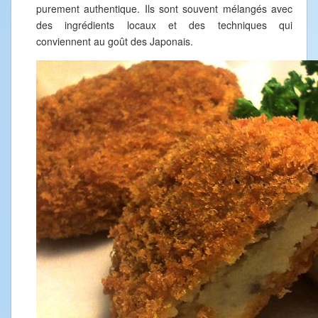
purement authentique. Ils sont souvent mélangés avec
des ingrédients locaux et des techniques qui
conviennent au goût des Japonais.