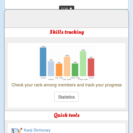
TOP
Skills tracking
Check your rank among members and track your progress
Statistics
Quick tools
Kanji Dictionary