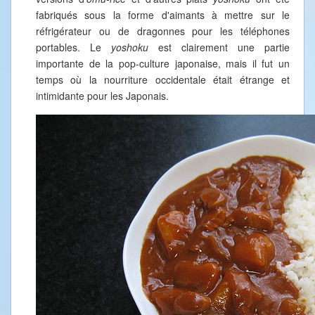
fabriqués sous la forme d'aimants à mettre sur le
réfrigérateur ou de dragonnes pour les téléphones
portables. Le
yoshoku
est clairement une partie
importante de la pop-culture japonaise, mais il fut un
temps où la nourriture occidentale était étrange et
intimidante pour les Japonais.