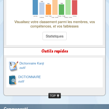
Visualisez votre classement parmi les membres, vos
compétences, et vos faiblesses
Statistiques
Outils rapides
Dictionnaire Kanji
outil
DICTIONNAIRE
outil
TOP
Communauté