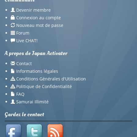
Devenir membre
Connexion au compte
Nouveau mot de passe
Forum
Live CHAT!
A propos de Japan Activator
Contact
Informations légales
Conditions Générales d'Utilisation
Politique de Confidentialité
FAQ
Samurai Illimité
Gardez le contact