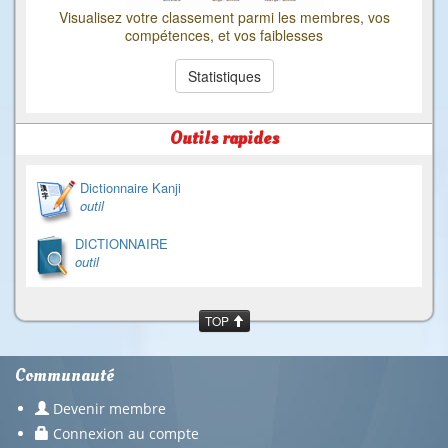
Visualisez votre classement parmi les membres, vos
compétences, et vos faiblesses
Statistiques
Outils rapides
Dictionnaire Kanji
outil
DICTIONNAIRE
outil
TOP
Communauté
Devenir membre
Connexion au compte