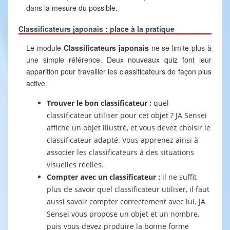
dans la mesure du possible.
Classificateurs japonais : place à la pratique
Le module
Classificateurs japonais
ne se limite plus à
une simple référence. Deux nouveaux quiz font leur
apparition pour travailler les classificateurs de façon plus
active.
Trouver le bon classificateur :
quel
classificateur utiliser pour cet objet ? JA Sensei
affiche un objet illustré, et vous devez choisir le
classificateur adapté. Vous apprenez ainsi à
associer les classificateurs à des situations
visuelles réelles.
Compter avec un classificateur :
il ne suffit
plus de savoir quel classificateur utiliser, il faut
aussi savoir compter correctement avec lui. JA
Sensei vous propose un objet et un nombre,
puis vous devez produire la bonne forme