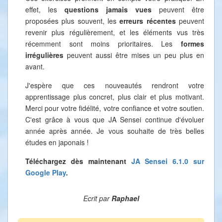
effet, les
questions jamais vues
peuvent être
proposées plus souvent, les
erreurs récentes
peuvent
revenir plus régulièrement, et les éléments vus très
récemment sont moins prioritaires. Les
formes
irrégulières
peuvent aussi être mises un peu plus en
avant.
J'espère que ces nouveautés rendront votre
apprentissage plus concret, plus clair et plus motivant.
Merci pour votre fidélité, votre confiance et votre soutien.
C'est grâce à vous que JA Sensei continue d'évoluer
année après année. Je vous souhaite de très belles
études en japonais !
Téléchargez dès maintenant
JA Sensei 6.1.0 sur
Google Play
.
Ecrit par
Raphael