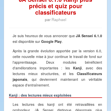
précis et quiz pour
classificateurs
par
Raphael
Je suis heureux de vous annoncer que
JA Sensei 6.1.0
est disponible sur
Google Play
.
Après la grande évolution apportée par la version 6.0,
cette nouvelle mise à jour continue le travail de fond sur
l'apprentissage. Deux modules bénéficient
d'améliorations importantes : les
Kanji
, avec des
lectures mieux structurées, et les
Classificateurs
japonais
, qui deviennent maintenant un véritable
espace d'entraînement.
Kanji : des lectures mieux exploitées
Les lectures des kanji ont été retravaillées en
profondeur. JA Sensei distingue désormais plus