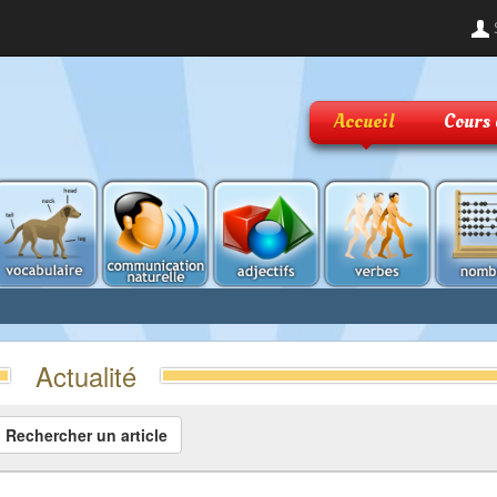
Accueil
Cours 
Actualité
Rechercher un article