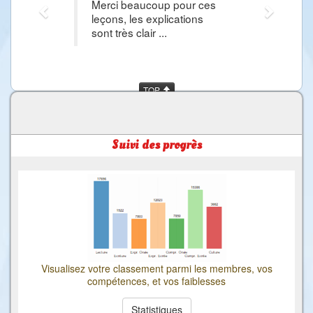
Merci beaucoup pour ces
leçons, les explications
sont très clair ...
TOP
Suivi des progrès
Visualisez votre classement parmi les membres, vos
compétences, et vos faiblesses
Statistiques