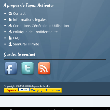
A propos de Japan Activator
Contact
Informations légales
Conditions Générales d'Utilisation
Politique de Confidentialité
FAQ
Samurai Illimité
Gardez le contact
Copyright ©2006-2026 Japan-Activator