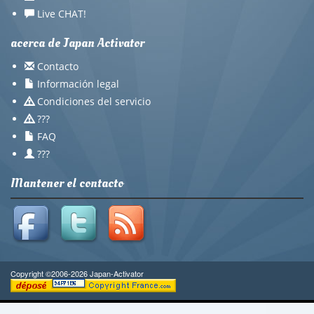
Live CHAT!
acerca de Japan Activator
Contacto
Información legal
Condiciones del servicio
???
FAQ
???
Mantener el contacto
Copyright ©2006-2026 Japan-Activator