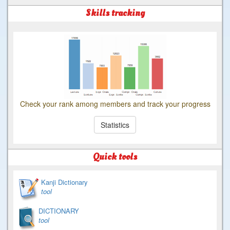
Skills tracking
Check your rank among members and track your progress
Statistics
Quick tools
Kanji Dictionary
tool
DICTIONARY
tool